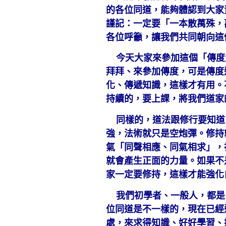
的各位同道，能夠體認到大家
謹記：一定要「一本散萬殊，
各位呼籲，讓我們共同朝向這
今天大家來參加這個「傳度
拜拜、來參加傳度，可是傳度
化、傳遞知識，這樣才有用。
持續的，要上課，將我們道家
同樣的，道法跟修行要知道
強，法術就只是空炮彈。修持
氣「同聲相應、同氣相求」，
就會產生正面的力量。如果不
家一定要修持，這樣才能強化
我們初學者、一般人，都是
位同道是不一樣的，現在已經
處，來求得知識、好好學習、