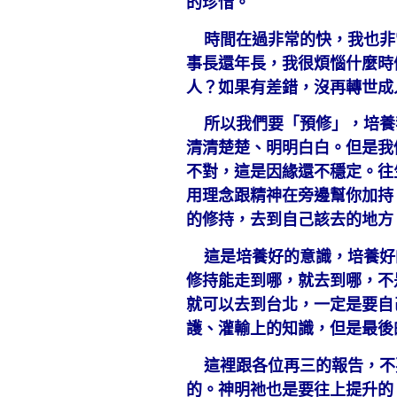
的珍惜。
時間在過非常的快，我也非
事長還年長，我很煩惱什麼時
人？如果有差錯，沒再轉世成
所以我們要「預修」，培養
清清楚楚、明明白白。但是我
不對，這是因緣還不穩定。往
用理念跟精神在旁邊幫你加持
的修持，去到自己該去的地方
這是培養好的意識，培養好
修持能走到哪，就去到哪，不
就可以去到台北，一定是要自
護、灌輸上的知識，但是最後
這裡跟各位再三的報告，不
的。神明祂也是要往上提升的