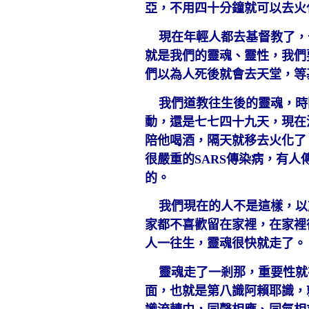
亞，不用四十分鐘就可以去火
現在年輕人都去基督教了，
就是我們的靈魂、靈性，我們
們以為人死後就會去天堂，等
我們道教往生後的靈魂，時
動，還是七七四十九天，現在
陪他喝酒，隔天就移去火化了
很嚴重的SARS傳染病，有
的。
我們現在的人不是這樣，以
家都不喜歡留在家裡，在家裡
人一往生，靈魂很快就走了。
靈魂走了一剎那，重要性就
面，也就是第八識阿賴耶識，