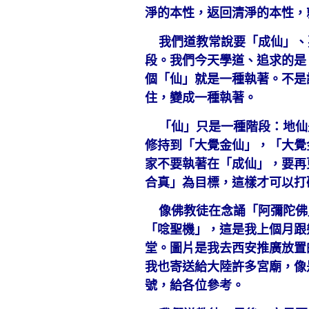
淨的本性，返回清淨的本性，
我們道教常說要「成仙」、
段。我們今天學道、追求的是
個「仙」就是一種執著。不是
住，變成一種執著。
「仙」只是一種階段：地仙
修持到「大覺金仙」，「大覺
家不要執著在「成仙」，要再
合真」為目標，這樣才可以打
像佛教徒在念誦「阿彌陀佛
「唸聖機」，這是我上個月跟
堂。圖片是我去西安推廣放置
我也寄送給大陸許多宮廟，像
號，給各位參考。