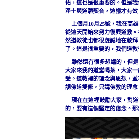
佑，這也是很重要的。但是我
淨土與道體契合，這樣才有效
上個月10月25號，我在高雄
從這天開始來努力復興道教。
然道教徒也都很虔誠地在敬拜
了。這是很重要的，我們道教
雖然還有很多想講的，但是
大家來我的道堂喝茶，大家一
受。道教裡的理念與思想，並
調佛道雙修，只講佛教的理念
現在在這裡鼓勵大家，對道
的，要有這個堅定的信念。那