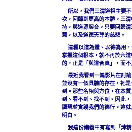
所以，我們三清道祖主要不
次，回歸到更高的本體。三清
持，與道源契合。只要回歸清
慧，以及道德天尊的慈悲。
這種以道為體、以德為用，
掌握這個根本，就不再於六道
的，正是「與道合真」，而不
最近我看到一篇影片在討論
並沒有一個具體的存在，祂是
到。那些名相與方位，在本質
到、看不到、找不到。因此，
顯現並實踐我們的德行。這就
明白。
我這份講義中有寫到「煉精