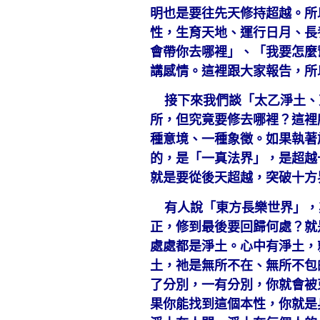
明也是要往先天修持超越。所
性，生育天地、運行日月、長
會帶你去哪裡」、「我要怎麼
講感情。這裡跟大家報告，所
接下來我們談「太乙淨土、
所，但究竟要修去哪裡？這裡
種意境、一種象徵。如果執著
的，是「一真法界」，是超越
就是要從後天超越，突破十方
有人說「東方長樂世界」，
正，修到最後要回歸何處？就
處處都是淨土。心中有淨土，
土，祂是無所不在、無所不包
了分別，一有分別，你就會被
果你能找到這個本性，你就是