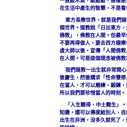
一直敲木魚，敲敲敲，這樣是
在生活中產生的智慧，不是看
東方長樂世界，就是我們道
個世界。道教說「日出東方，
佛教」，佛教在人間。但最早
不要再得做人，要去西方極樂
虛大師以後，宣傳「人間佛教
在人間。可是這個理念被佛教
我們道教一出生就非常開心
後慶生，然後講求「性命雙修
在當人，才可以磨練、鍛鍊，
所以我們要珍惜當人的時刻。
「人生難得，中土難生」。
知識，還可以傳度給別人、自
出生在非洲，沒多久就死了，