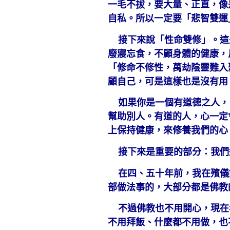
一毛不拔，要大量、正直，像
自私。所以一定要「悲智雙運
接下來說「性命雙修」。這
廢寢忘食，不顧身體的健康，
「修命不修性，萬劫陰靈難入
顧自己，可是這樣也是沒有用
如果你是一個有道德之人，
幫助別人。有道的人，心一定
上保持健康，來修養我們的心
接下來是重要的部分：我們
在四、五十年前，我在殯儀
部做法事的，大部分都是佛教
不過佛教也不用開心，現在
不用拜飯、什麼都不用做，也