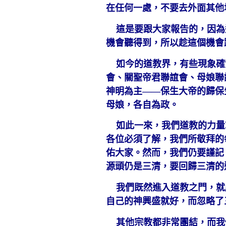
在任何一處，不要去外面其他
這是要跟大家報告的，因為
機會聽得到，所以趁這個機會
如今的道教界，有些現象確
會、關聖帝君聯誼會、母娘聯
神明為主——保生大帝的歸保
母娘，各自為政。
如此一來，我們道教的力量
各位必須了解，我們所敬拜的
佑大家。然而，我們仍要謹記
源頭仍是三清，要回歸三清的
我們既然進入道教之門，就
自己的神興盛就好，而忽略了
其他宗教都非常團結，而我