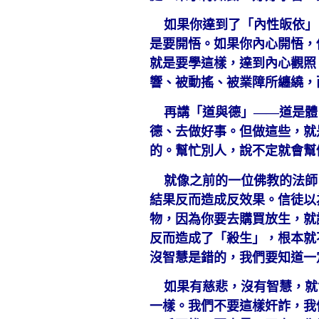
如果你達到了「內性皈依」
是要開悟。如果你內心開悟，
就是要學這樣，達到內心觀照
響、被動搖、被業障所纏繞，
再講「道與德」——道是體
德、去做好事。但做這些，就
的。幫忙別人，說不定就會幫
就像之前的一位佛教的法師
結果反而造成反效果。信徒以
物，因為你要去購買放生，就
反而造成了「殺生」，根本就
沒智慧是錯的，我們要知道一
如果有慈悲，沒有智慧，就
一樣。我們不要這樣奸詐，我