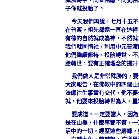
識流轉中，同聲相應、同氣相
子你就投胎了。
今天我們再說，七月十五不
在普渡。祖先都還一直在這裡
有德的自然就成為神，不然就
我們就同情祂，利用中元普渡
他們繼續修持、投胎轉世。不
胎轉世，要有正確理念的提升
我們做人是非常殊勝的，要
大家報告，在佛教中的四個山
法師往生事實有交代，他不要
就，他要來投胎轉世為人。星
要成道，一定要當人，因為
是在山裡，什麼事都不管，一
活中的一切，經歷這些磨練，