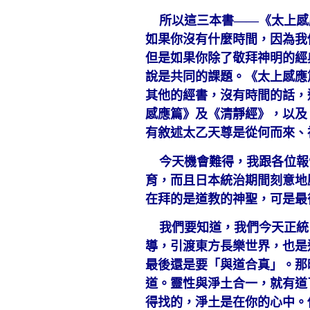
所以這三本書——《太上感
如果你沒有什麼時間，因為我
但是如果你除了敬拜神明的經
說是共同的課題。《太上感應
其他的經書，沒有時間的話，
感應篇》及《清靜經》，以及
有敘述太乙天尊是從何而來、
今天機會難得，我跟各位報
育，而且日本統治期間刻意地
在拜的是道教的神聖，可是最
我們要知道，我們今天正統
導，引渡東方長樂世界，也是
最後還是要「與道合真」。那
道。靈性與淨土合一，就有道
得找的，淨土是在你的心中。