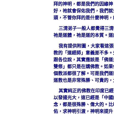
拜的神明，都是我們的因緣神
好，祂就會保佑我們，我們就
頭，不管你拜的是什麼神明，
三清弟子一般人都覺得三清
祂是道體，祂是道的本質。道
我有提供附圖，大家看這張
教的「道經師」意義差不多。
跟各位說，其實應該是「佛道
雙修」都只是在講佛教。如果
個教派都很了解。可是我們道
道教也是非常殊勝、可貴的，
其實純正的佛教在印度已經
以發揚光大，這已經是「中國
念，都是很殊勝、偉大的。比
佑，求神明引渡，神明來提升