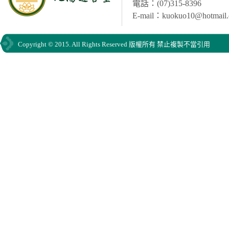
電話：(07)315-8396
E-mail：kuokuo10@hotmail
Copyright © 2015. All Rights Reserved 版權所有 禁止複製不當引用