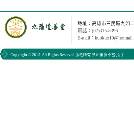
地址：高雄市三民區九如二路
電話：(07)315-8396
E-mail：kuokuo10@hotmail
Copyright © 2015. All Rights Reserved 版權所有 禁止複製不當引用