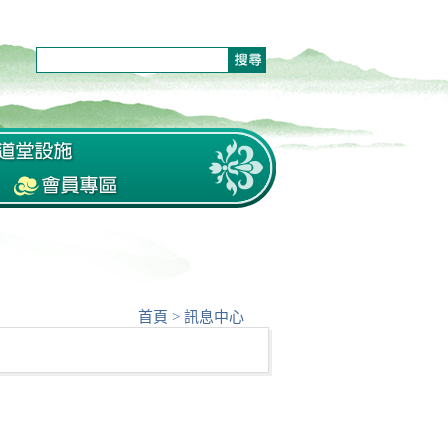
首頁
>
訊息中心