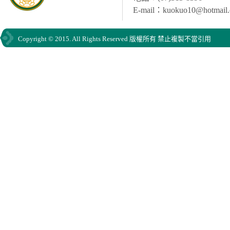
E-mail：kuokuo10@hotmail
Copyright © 2015. All Rights Reserved 版權所有 禁止複製不當引用