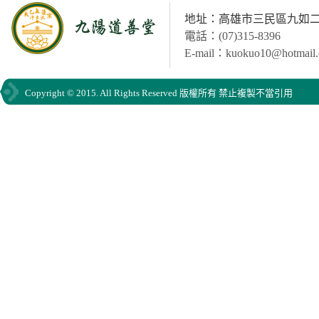
地址：高雄市三民區九如二路
電話：(07)315-8396
E-mail：kuokuo10@hotmail
Copyright © 2015. All Rights Reserved 版權所有 禁止複製不當引用