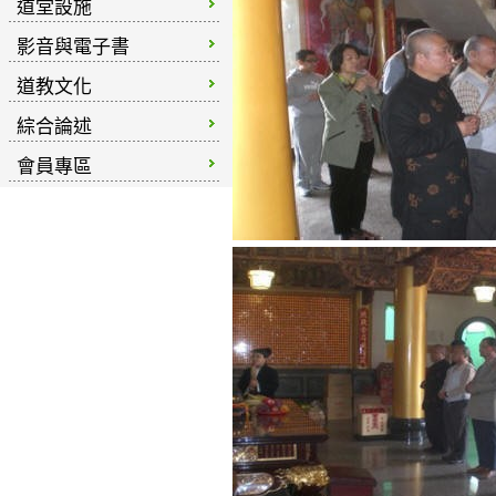
道堂設施
影音與電子書
道教文化
綜合論述
會員專區