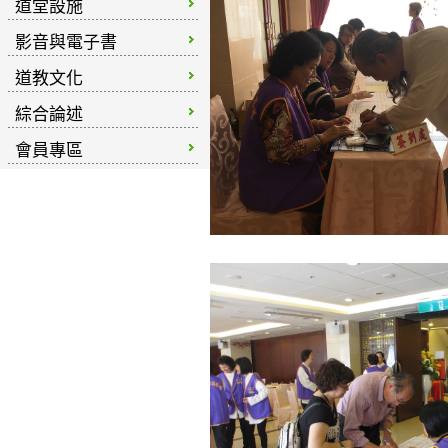
道堂設施
影音與電子書
道教文化
綜合論述
會員專區