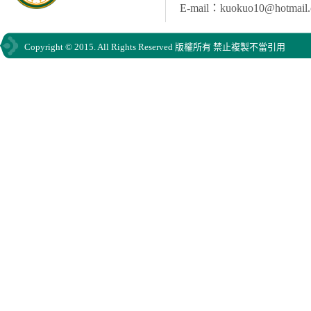
E-mail：kuokuo10@hotmail
Copyright © 2015. All Rights Reserved 版權所有 禁止複製不當引用