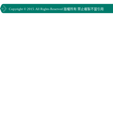
Copyright © 2015. All Rights Reserved 版權所有 禁止複製不當引用