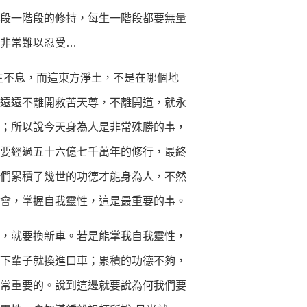
段一階段的修持，每生一階段都要無量
非常難以忍受…
不息，而這東方淨土，不是在哪個地
遠遠不離開救苦天尊，不離開道，就永
；所以說今天身為人是非常殊勝的事，
要經過五十六億七千萬年的修行，最終
們累積了幾世的功德才能身為人，不然
會，掌握自我靈性，這是最重要的事。
，就要換新車。若是能掌我自我靈性，
下輩子就換進口車；累積的功德不夠，
常重要的。說到這邊就要說為何我們要