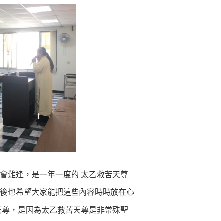
難逢，是一年一度的 太乙救苦天尊
後也希望大家能把這些內容時時放在心
天尊，是因為太乙救苦天尊是非常殊聖