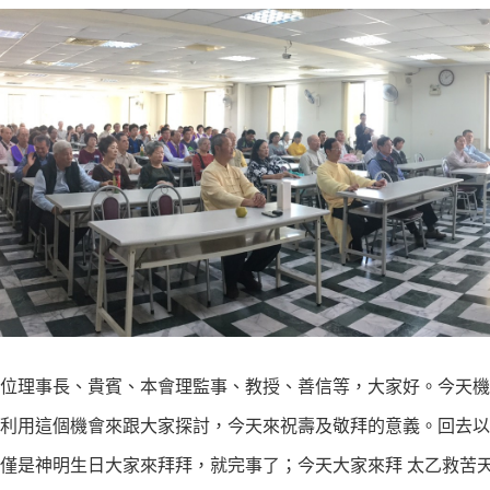
理事長、貴賓、本會理監事、教授、善信等，大家好。今天機會
利用這個機會來跟大家探討，今天來祝壽及敬拜的意義。回去以
僅是神明生日大家來拜拜，就完事了；今天大家來拜 太乙救苦