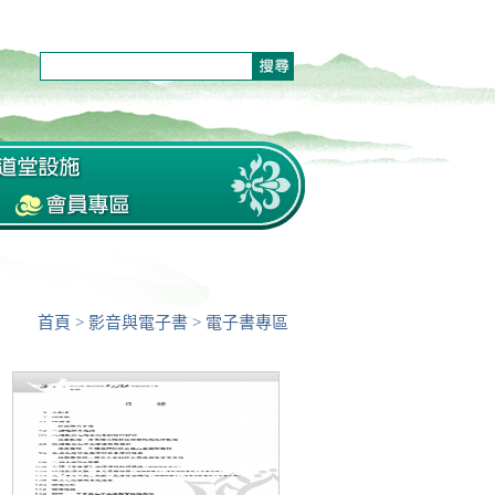
首頁
>
影音與電子書
>
電子書專區