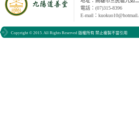
地址：高雄市三民區九如二路
電話：(07)315-8396
E-mail：kuokuo10@hotmail
Copyright © 2015. All Rights Reserved 版權所有 禁止複製不當引用