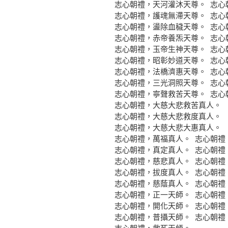
志心朝禮，天河灌沐天尊。 志心
志心朝禮，護魂無滯天尊。 志心
志心朝禮，盪除血穢天尊。 志心
志心朝禮，赤帝養炁天尊。 志心
志心朝禮，玉帝生神天尊。 志心
志心朝禮，昭彰妙道天尊。 志心
志心朝禮，法橋濟惠天尊。 志心
志心朝禮，三光洞照天尊。 志心
志心朝禮，寧聲救苦天尊。 志心
志心朝禮，大慈大悲救苦真人。
志心朝禮，大慈大悲救度真人。
志心朝禮，大慈大悲大惠真人。
志心朝禮，萬福真人。 志心朝禮
志心朝禮，真定真人。 志心朝禮
志心朝禮，慈悲真人。 志心朝禮
志心朝禮，拔度真人。 志心朝禮
志心朝禮，慈蔭真人。 志心朝禮
志心朝禮，正一天師。 志心朝禮
志心朝禮，開化天師。 志心朝禮
志心朝禮，普攝天師。 志心朝禮