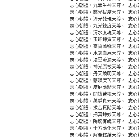
志心朝禮，九炁生神天尊。 志心
志心朝禮，慈光拔度天尊。 志心
志心朝禮，流光梵現天尊。 志心
志心朝禮，九光鍊度天尊。 志心
志心朝禮，清水度魂天尊。 志心
志心朝禮，玉眸鍊質天尊。 志心
志心朝禮，靈寶蕩穢天尊。 志心
志心朝禮，水鍊血屍天尊。 志心
志心朝禮，法雲流潤天尊。 志心
志心朝禮，神光廣被天尊。 志心
志心朝禮，丹天煥明天尊。 志心
志心朝禮，慈暎度苦天尊。 志心
志心朝禮，度厄應變天尊。 志心
志心朝禮，開拔苦魂天尊。 志心
志心朝禮，萬靜真元天尊。 志心
志心朝禮，拔苦真階天尊。 志心
志心朝禮，把真鍊妙天尊。 志心
志心朝禮，陶魂有魄天尊。 志心
志心朝禮，十方應化天尊。 志心
志心朝禮，解冤釋結天尊。 志心