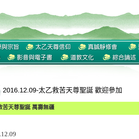
2016.12.09-太乙救苦天尊聖誕 歡迎參加
救苦天尊聖誕 萬壽無疆
.12.09