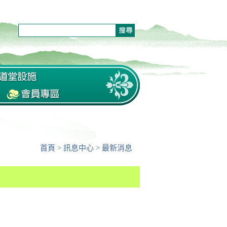
首頁
>
訊息中心
>
最新消息