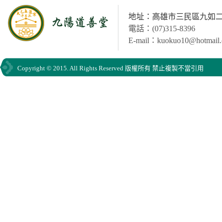
地址：高雄市三民區九如二路
電話：(07)315-8396
E-mail：kuokuo10@hotmail
Copyright © 2015. All Rights Reserved 版權所有 禁止複製不當引用