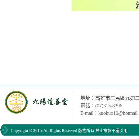
地址：高雄市三民區九如二路
電話：(07)315-8396
E-mail：kuokuo10@hotmail
Copyright © 2015. All Rights Reserved 版權所有 禁止複製不當引用