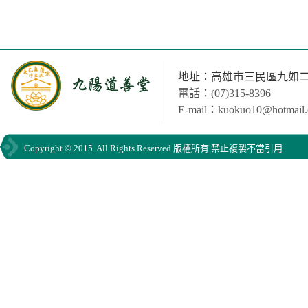
地址：高雄市三民區九如二路
電話：(07)315-8396
E-mail：kuokuo10@hotmail
Copyright © 2015. All Rights Reserved 版權所有 禁止複製不當引用