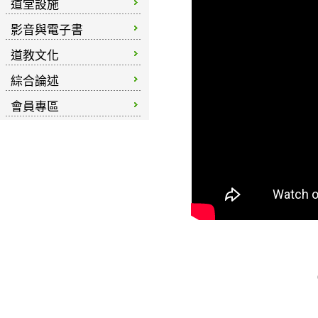
道堂設施
影音與電子書
道教文化
綜合論述
會員專區