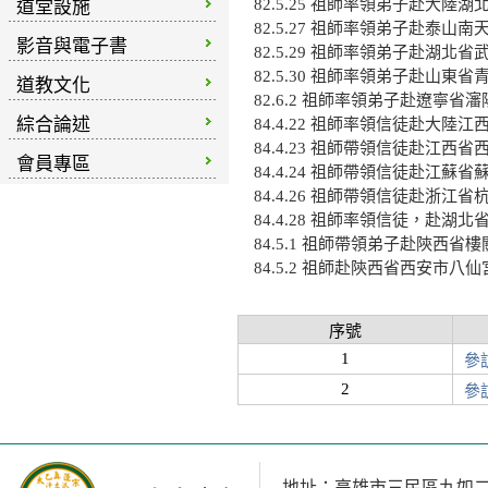
82.5.25 祖師率領弟子赴大陸
道堂設施
82.5.27 祖師率領弟子赴泰山南
影音與電子書
82.5.29 祖師率領弟子赴湖
82.5.30 祖師率領弟子赴山東
道教文化
82.6.2 祖師率領弟子赴遼寧省
綜合論述
84.4.22 祖師率領信徒赴大陸
84.4.23 祖師帶領信徒赴江西
會員專區
84.4.24 祖師帶領信徒赴江蘇
84.4.26 祖師帶領信徒赴浙江
84.4.28 祖師率領信徒，赴
84.5.1 祖師帶領弟子赴陝西省
84.5.2 祖師赴陝西省西安市八
序號
1
參
2
參
地址：高雄市三民區九如二路