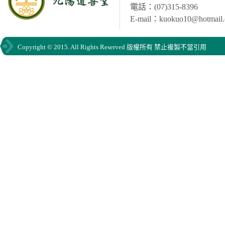
電話：(07)315-8396
E-mail：kuokuo10@hotmail
Copyright © 2015. All Rights Reserved 版權所有 禁止複製不當引用